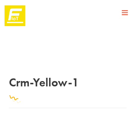
Crm-Yellow-1