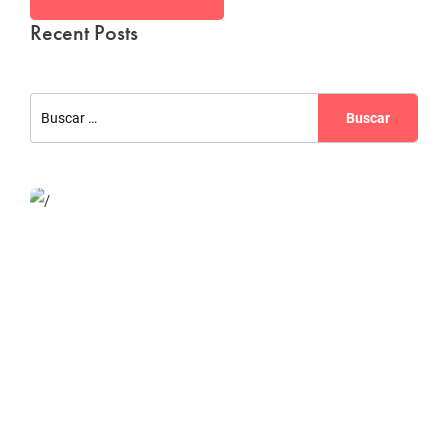
Recent Posts
Website Optimization