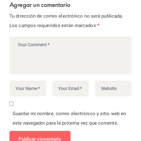
Agregar un comentario
Tu dirección de correo electrónico no será publicada.
Los campos requeridos están marcados
*
Guardar mi nombre, correo electrónico y sitio web en
este navegador para la próxima vez que comente.
Publicar comentario