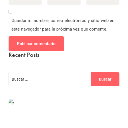
Guardar mi nombre, correo electrónico y sitio web en
este navegador para la próxima vez que comente.
Publicar comentario
Recent Posts