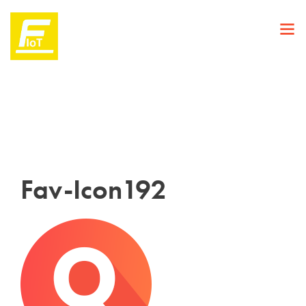
Fav-Icon192