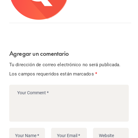
Agregar un comentario
Tu dirección de correo electrónico no será publicada.
Los campos requeridos están marcados
*