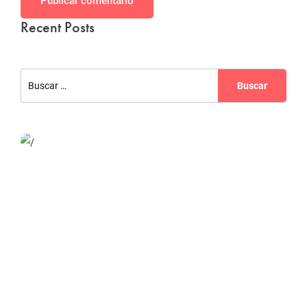
Publicar comentario
Recent Posts
Website Optimization