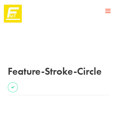
Feature-Stroke-Circle