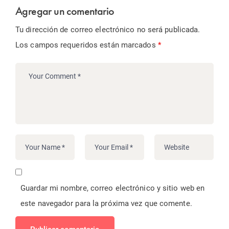
Agregar un comentario
Tu dirección de correo electrónico no será publicada.
Los campos requeridos están marcados
*
Guardar mi nombre, correo electrónico y sitio web en
este navegador para la próxima vez que comente.