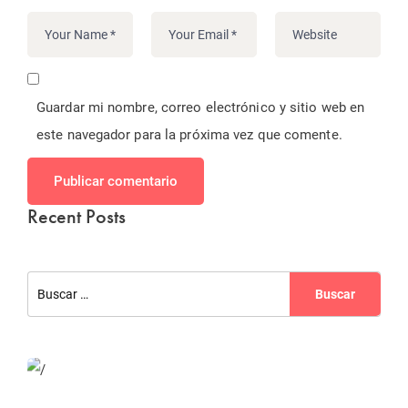
Guardar mi nombre, correo electrónico y sitio web en
este navegador para la próxima vez que comente.
Publicar comentario
Recent Posts