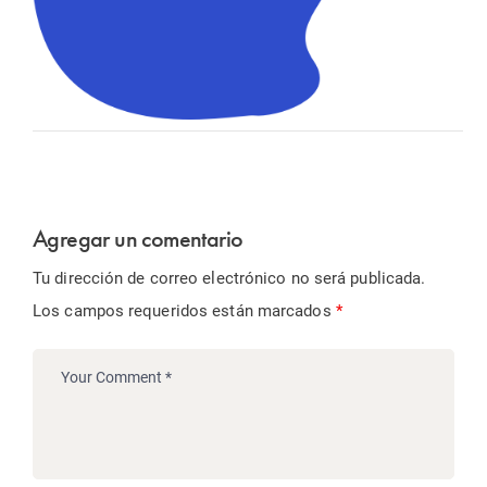
Agregar un comentario
Tu dirección de correo electrónico no será publicada.
Los campos requeridos están marcados
*