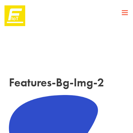
Features-Bg-Img-2