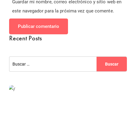
Guardar mi nombre, correo electrónico y sitio web en
este navegador para la próxima vez que comente.
Publicar comentario
Recent Posts