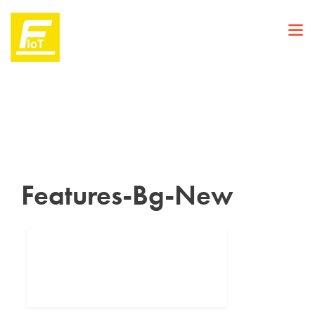
Features-Bg-New