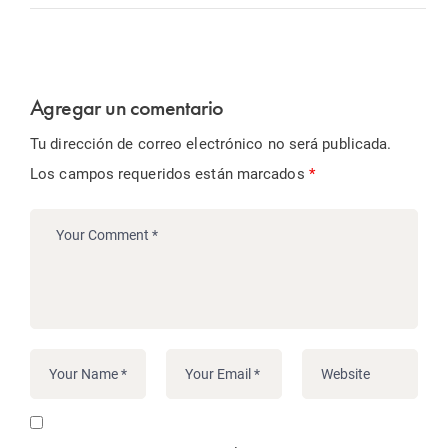
Agregar un comentario
Tu dirección de correo electrónico no será publicada.
Los campos requeridos están marcados
*