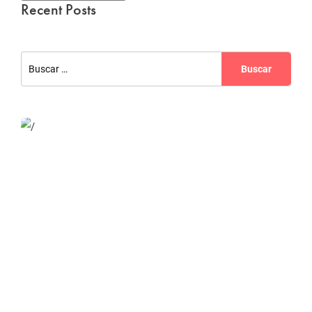
Recent Posts
Website Optimization