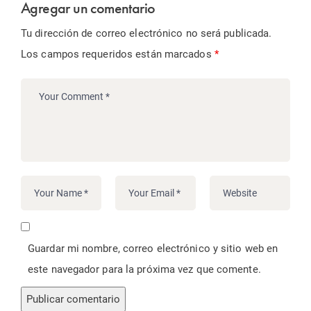
Agregar un comentario
Tu dirección de correo electrónico no será publicada.
Los campos requeridos están marcados
*
Guardar mi nombre, correo electrónico y sitio web en
este navegador para la próxima vez que comente.