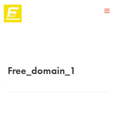
Free_domain_1