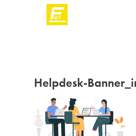
Helpdesk-Banner_