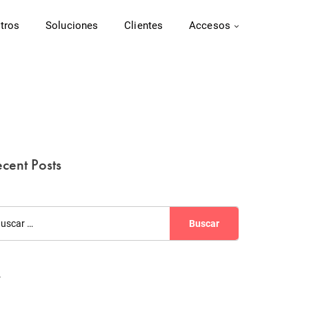
tros
Soluciones
Clientes
Accesos
cent Posts