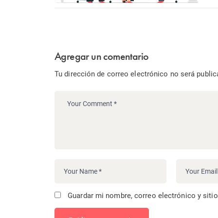
Agregar un comentario
Tu dirección de correo electrónico no será public
Guardar mi nombre, correo electrónico y siti