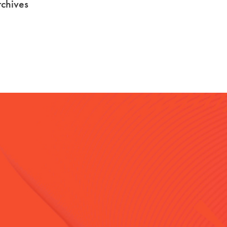
chives