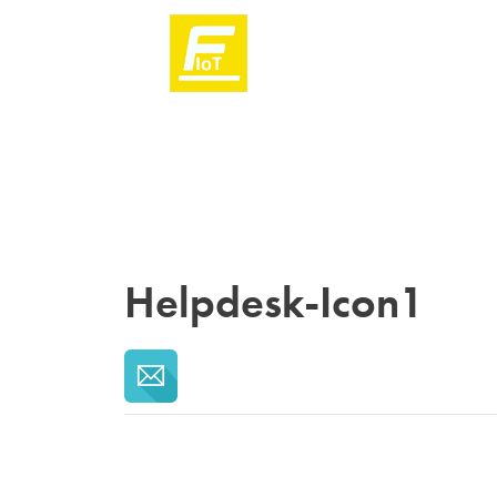
Helpdesk-Icon1