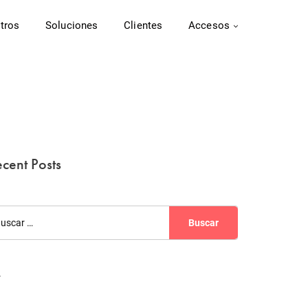
tros
Soluciones
Clientes
Accesos
cent Posts