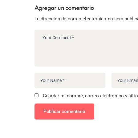
Agregar un comentario
Tu dirección de correo electrónico no será public
Guardar mi nombre, correo electrónico y siti
Publicar comentario