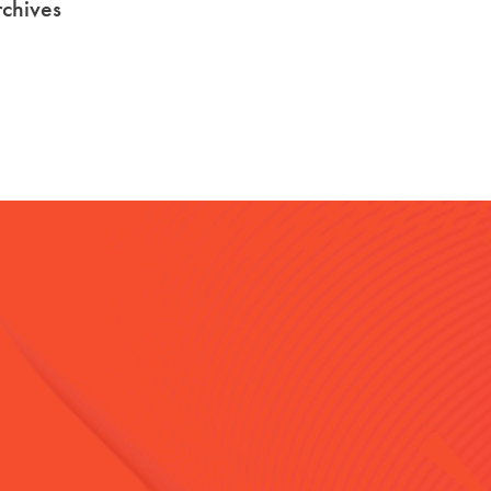
chives