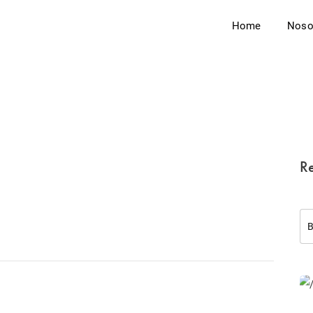
Home
Noso
Re