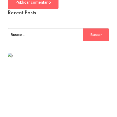
Publicar comentario
Recent Posts
Website Optimization