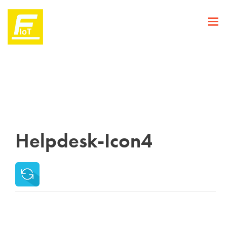
Helpdesk-Icon4