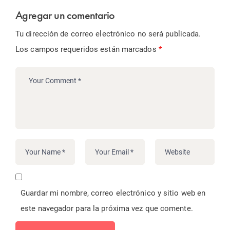
Agregar un comentario
Tu dirección de correo electrónico no será publicada.
Los campos requeridos están marcados
*
Guardar mi nombre, correo electrónico y sitio web en
este navegador para la próxima vez que comente.