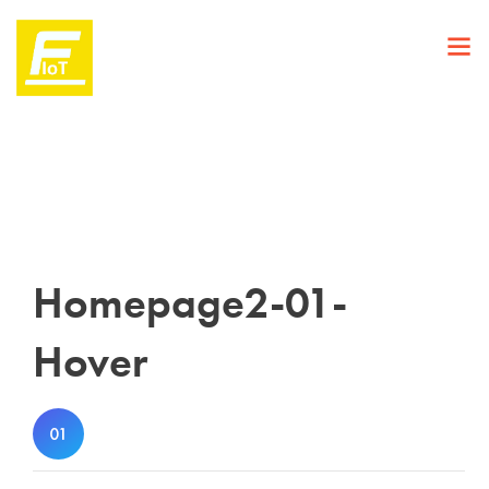
Homepage2-01-
Hover