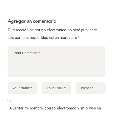
Agregar un comentario
Tu dirección de correo electrónico no será publicada.
Los campos requeridos están marcados
*
Guardar mi nombre, correo electrónico y sitio web en