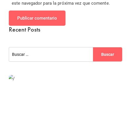
este navegador para la próxima vez que comente.
Publicar comentario
Recent Posts