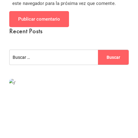
este navegador para la próxima vez que comente.
Publicar comentario
Recent Posts