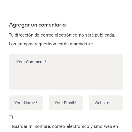
Agregar un comentario
Tu dirección de correo electrónico no será publicada.
Los campos requeridos están marcados
*
Guardar mi nombre, correo electrónico y sitio web en