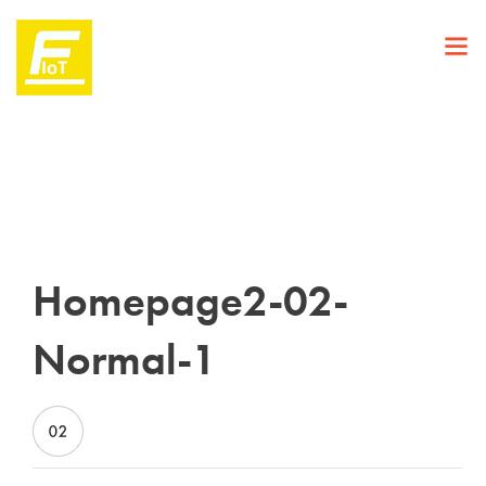
Homepage2-02-
Normal-1