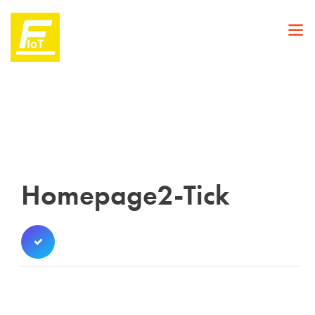
Homepage2-Tick