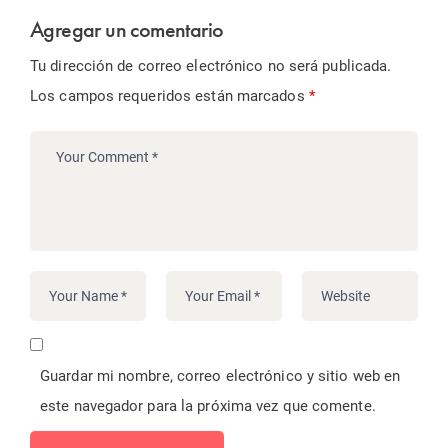
Agregar un comentario
Tu dirección de correo electrónico no será publicada.
Los campos requeridos están marcados
*
Guardar mi nombre, correo electrónico y sitio web en
este navegador para la próxima vez que comente.