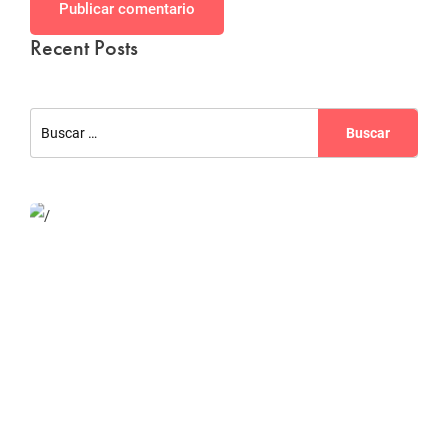
Publicar comentario
Recent Posts
Website Optimization