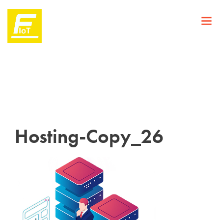
Hosting-Copy_26