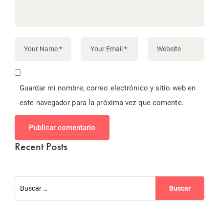
Guardar mi nombre, correo electrónico y sitio web en
este navegador para la próxima vez que comente.
Publicar comentario
Recent Posts