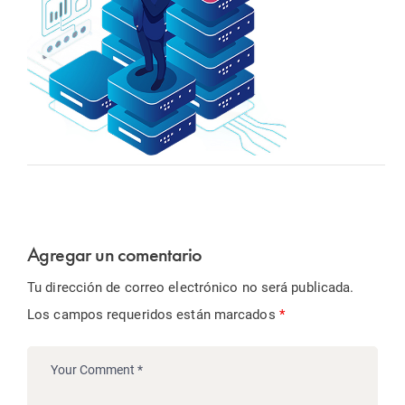
Agregar un comentario
Tu dirección de correo electrónico no será publicada.
Los campos requeridos están marcados
*