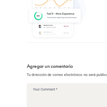
Agregar un comentario
Tu dirección de correo electrónico no será public