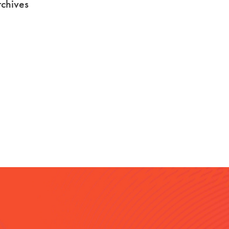
chives