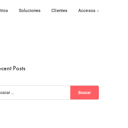
tros
Soluciones
Clientes
Accesos
cent Posts