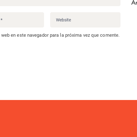
Ar
o web en este navegador para la próxima vez que comente.