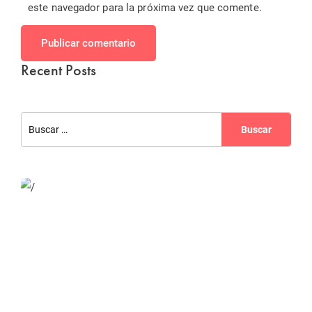
este navegador para la próxima vez que comente.
Publicar comentario
Recent Posts