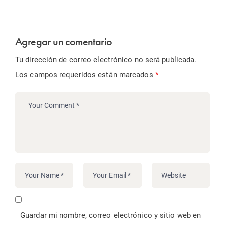
Agregar un comentario
Tu dirección de correo electrónico no será publicada.
Los campos requeridos están marcados
*
Guardar mi nombre, correo electrónico y sitio web en