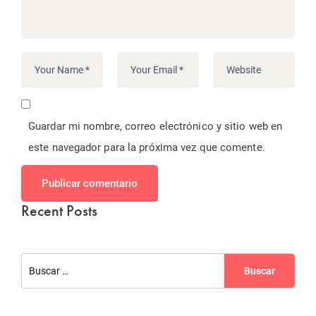
Guardar mi nombre, correo electrónico y sitio web en
este navegador para la próxima vez que comente.
Publicar comentario
Recent Posts