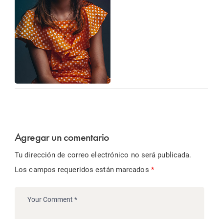
Agregar un comentario
Tu dirección de correo electrónico no será publicada.
Los campos requeridos están marcados
*