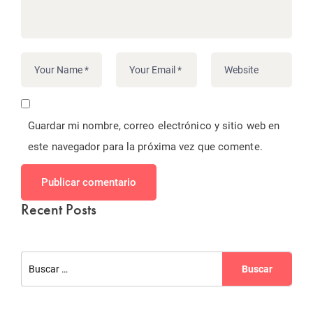
Guardar mi nombre, correo electrónico y sitio web en
este navegador para la próxima vez que comente.
Publicar comentario
Recent Posts