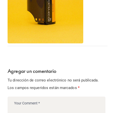
Agregar un comentario
Tu dirección de correo electrónico no será publicada.
Los campos requeridos están marcados
*