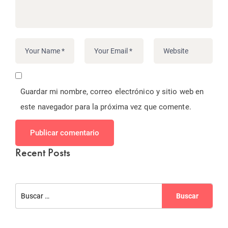
Guardar mi nombre, correo electrónico y sitio web en
este navegador para la próxima vez que comente.
Publicar comentario
Recent Posts