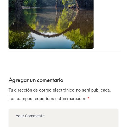
Agregar un comentario
Tu dirección de correo electrónico no será publicada.
Los campos requeridos están marcados
*