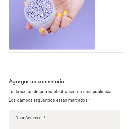
Agregar un comentario
Tu dirección de correo electrónico no será publicada.
Los campos requeridos están marcados
*