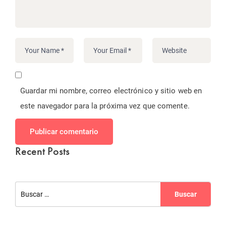
Guardar mi nombre, correo electrónico y sitio web en
este navegador para la próxima vez que comente.
Publicar comentario
Recent Posts