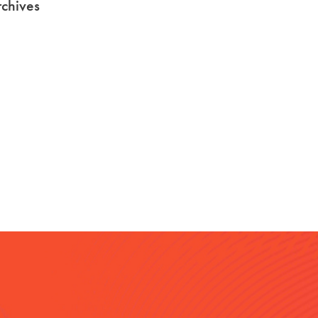
chives