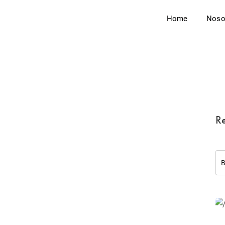
Home
Noso
Re