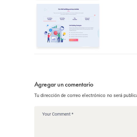
Agregar un comentario
Tu dirección de correo electrónico no será public