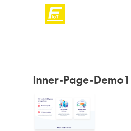
Inner-Page-Demo1