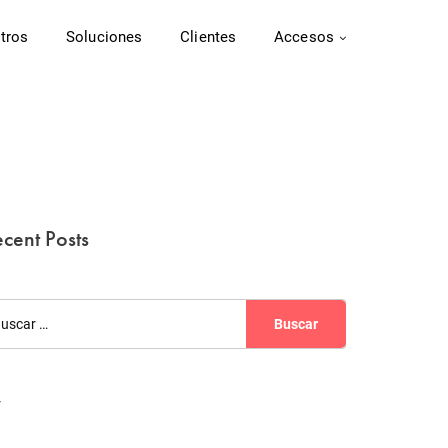
tros
Soluciones
Clientes
Accesos
cent Posts