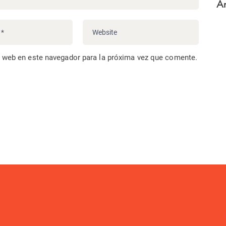
Ar
o web en este navegador para la próxima vez que comente.