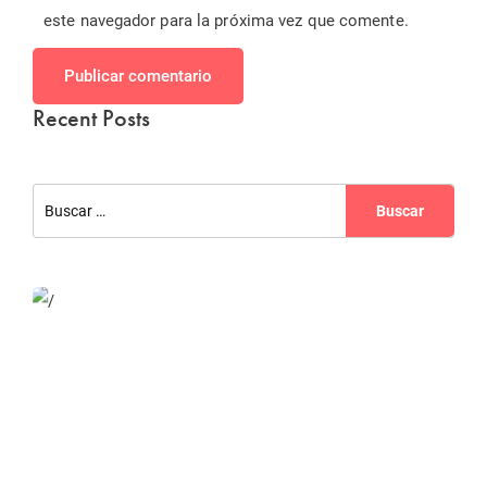
este navegador para la próxima vez que comente.
Publicar comentario
Recent Posts