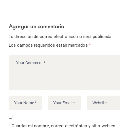
Agregar un comentario
Tu dirección de correo electrónico no será publicada.
Los campos requeridos están marcados
*
Guardar mi nombre, correo electrónico y sitio web en