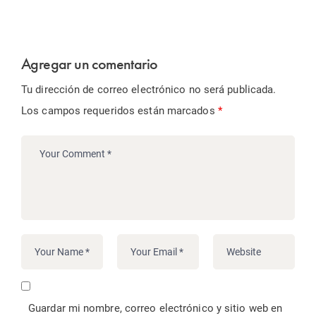
Agregar un comentario
Tu dirección de correo electrónico no será publicada.
Los campos requeridos están marcados
*
Guardar mi nombre, correo electrónico y sitio web en