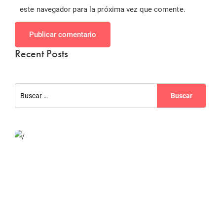
este navegador para la próxima vez que comente.
Publicar comentario
Recent Posts