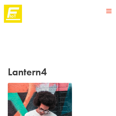
Lantern4