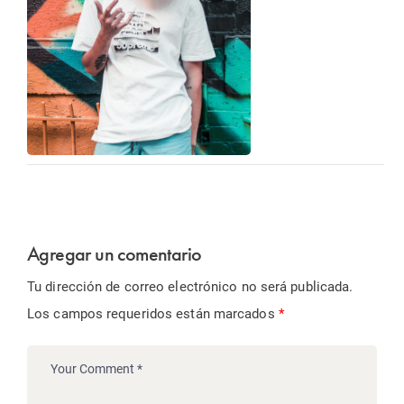
Agregar un comentario
Tu dirección de correo electrónico no será publicada.
Los campos requeridos están marcados
*