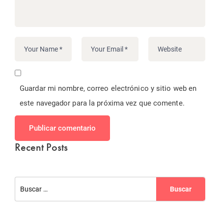
Guardar mi nombre, correo electrónico y sitio web en
este navegador para la próxima vez que comente.
Publicar comentario
Recent Posts