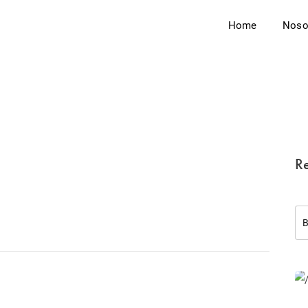
Home
Noso
Re