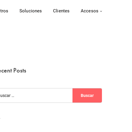
tros
Soluciones
Clientes
Accesos
cent Posts