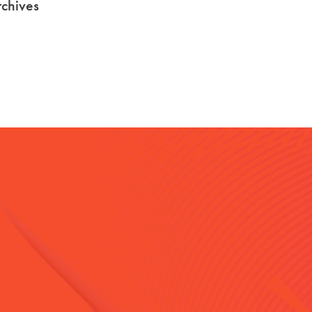
chives