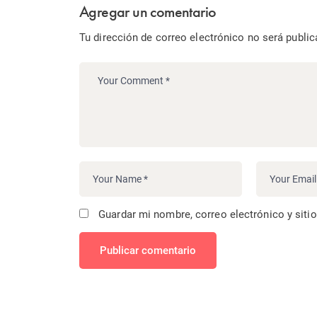
Agregar un comentario
Tu dirección de correo electrónico no será public
Guardar mi nombre, correo electrónico y siti
Publicar comentario