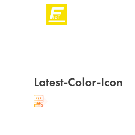
Latest-Color-Icon