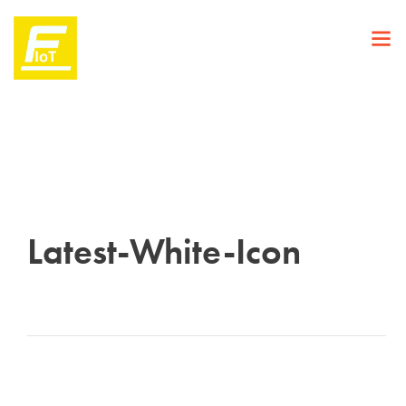
Latest-White-Icon