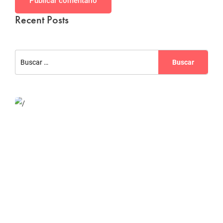
Publicar comentario
Recent Posts
Website Optimization