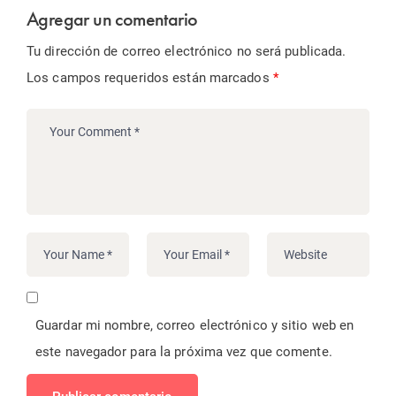
Agregar un comentario
Tu dirección de correo electrónico no será publicada.
Los campos requeridos están marcados
*
Guardar mi nombre, correo electrónico y sitio web en
este navegador para la próxima vez que comente.