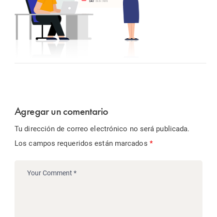
Agregar un comentario
Tu dirección de correo electrónico no será publicada.
Los campos requeridos están marcados
*