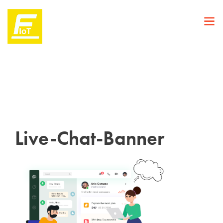
Live-Chat-Banner