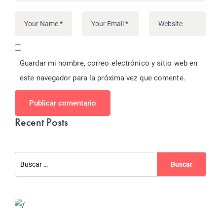
Guardar mi nombre, correo electrónico y sitio web en
este navegador para la próxima vez que comente.
Publicar comentario
Recent Posts