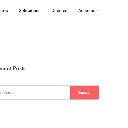
tros
Soluciones
Clientes
Accesos
cent Posts