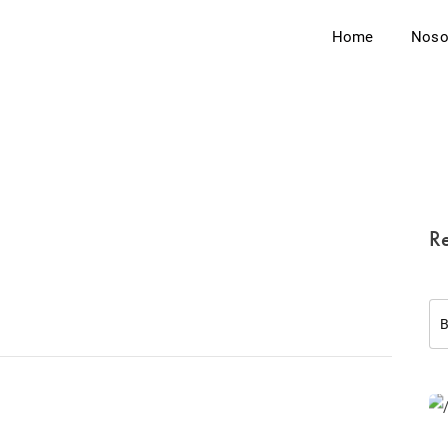
Home
Noso
Re