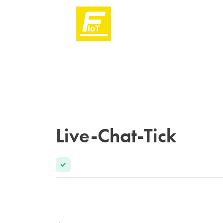
Live-Chat-Tick