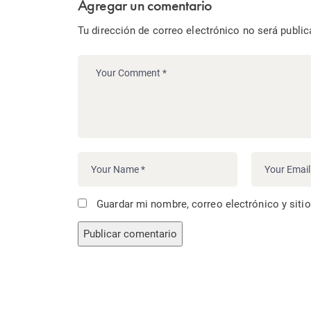
Agregar un comentario
Tu dirección de correo electrónico no será public
Guardar mi nombre, correo electrónico y siti