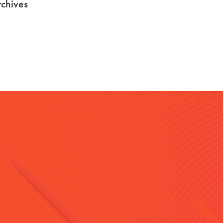
chives