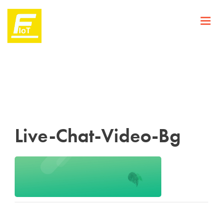
Live-Chat-Video-Bg