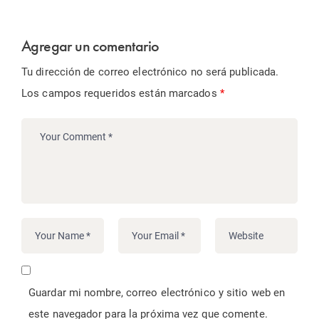
Agregar un comentario
Tu dirección de correo electrónico no será publicada.
Los campos requeridos están marcados
*
Guardar mi nombre, correo electrónico y sitio web en
este navegador para la próxima vez que comente.