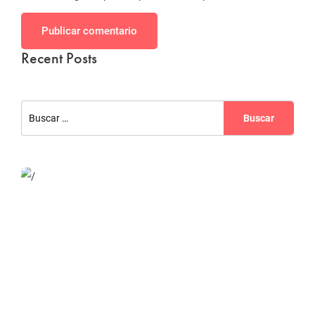
Publicar comentario
Recent Posts