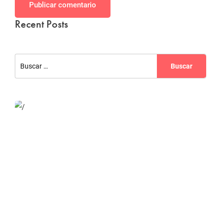
Publicar comentario
Recent Posts
Website Optimization