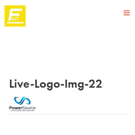
Live-Logo-Img-22