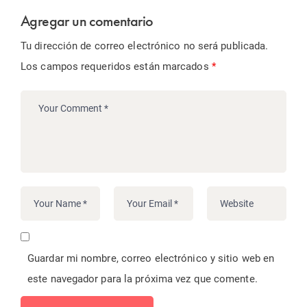
Agregar un comentario
Tu dirección de correo electrónico no será publicada.
Los campos requeridos están marcados
*
Guardar mi nombre, correo electrónico y sitio web en
este navegador para la próxima vez que comente.