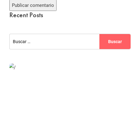
Recent Posts
Website Optimization