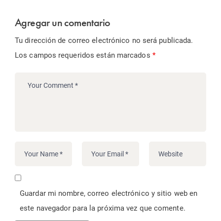
Agregar un comentario
Tu dirección de correo electrónico no será publicada.
Los campos requeridos están marcados
*
Guardar mi nombre, correo electrónico y sitio web en
este navegador para la próxima vez que comente.