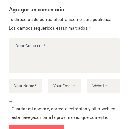
Agregar un comentario
Tu dirección de correo electrónico no será publicada.
Los campos requeridos están marcados
*
Guardar mi nombre, correo electrónico y sitio web en
este navegador para la próxima vez que comente.