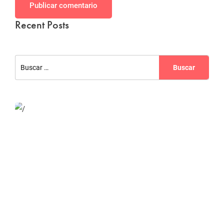
Publicar comentario
Recent Posts
Website Optimization