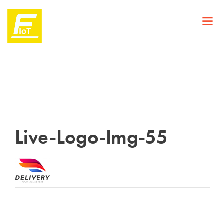
Live-Logo-Img-55