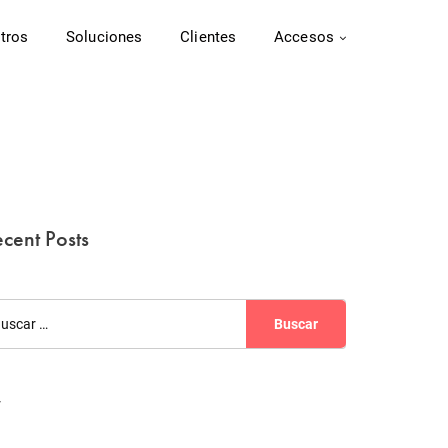
tros
Soluciones
Clientes
Accesos
cent Posts