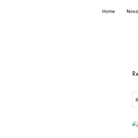
Home
Noso
Re