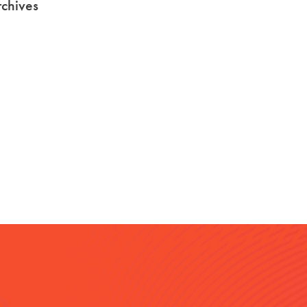
chives