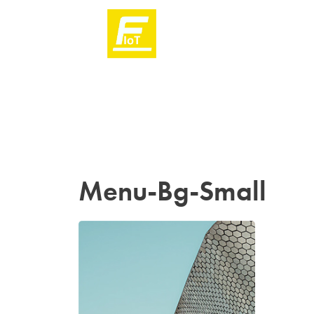
Menu-Bg-Small