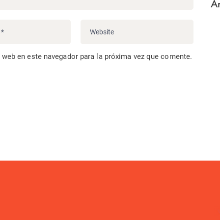
Ar
o web en este navegador para la próxima vez que comente.