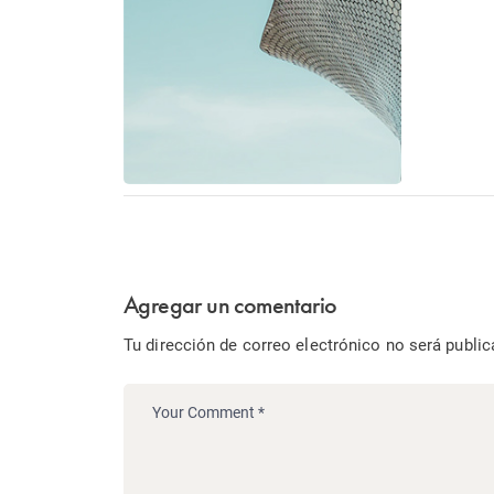
Agregar un comentario
Tu dirección de correo electrónico no será public