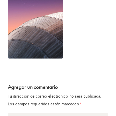
Agregar un comentario
Tu dirección de correo electrónico no será publicada.
Los campos requeridos están marcados
*