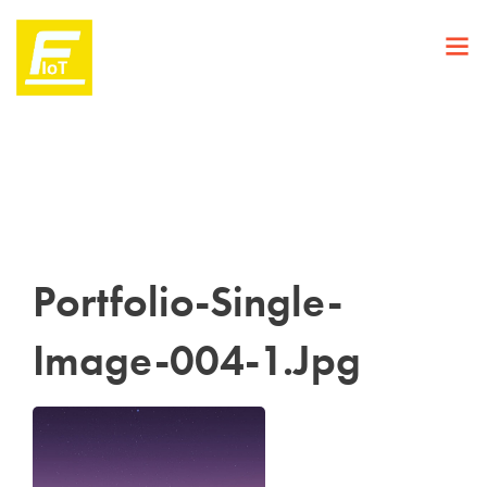
Portfolio-Single-
Image-004-1.jpg