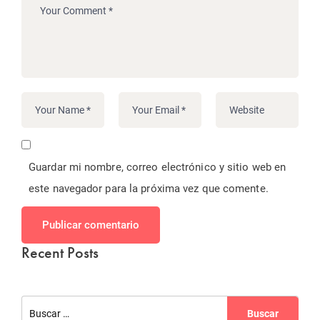
Guardar mi nombre, correo electrónico y sitio web en
este navegador para la próxima vez que comente.
Publicar comentario
Recent Posts