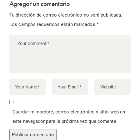
Agregar un comentario
Tu dirección de correo electrónico no será publicada.
Los campos requeridos están marcados
*
Guardar mi nombre, correo electrónico y sitio web en
este navegador para la próxima vez que comente.