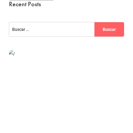
Recent Posts
Website Optimization