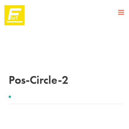
Pos-Circle-2