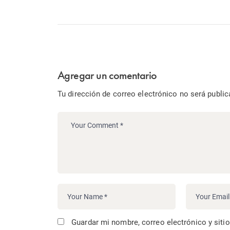
Agregar un comentario
Tu dirección de correo electrónico no será public
Guardar mi nombre, correo electrónico y siti