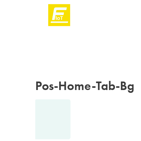
Pos-Home-Tab-Bg