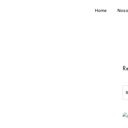
Home
Noso
Re