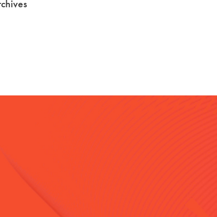
chives