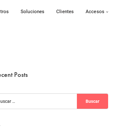
tros
Soluciones
Clientes
Accesos
cent Posts