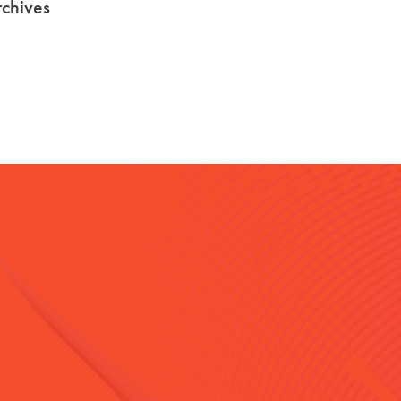
chives