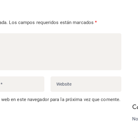
ada.
Los campos requeridos están marcados
*
o web en este navegador para la próxima vez que comente.
C
No