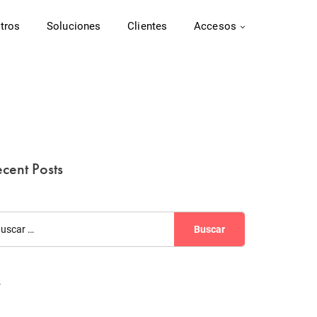
tros
Soluciones
Clientes
Accesos
cent Posts