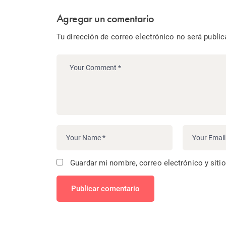
Agregar un comentario
Tu dirección de correo electrónico no será public
Guardar mi nombre, correo electrónico y siti
Publicar comentario