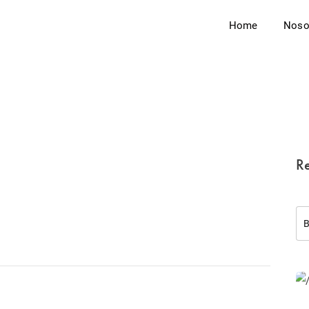
Home
Noso
Re