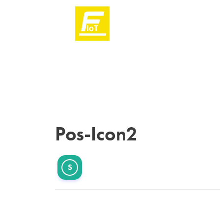
Pos-Icon2