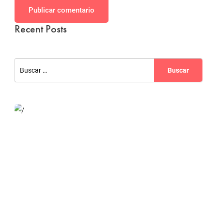
Publicar comentario
Recent Posts
Website Optimization