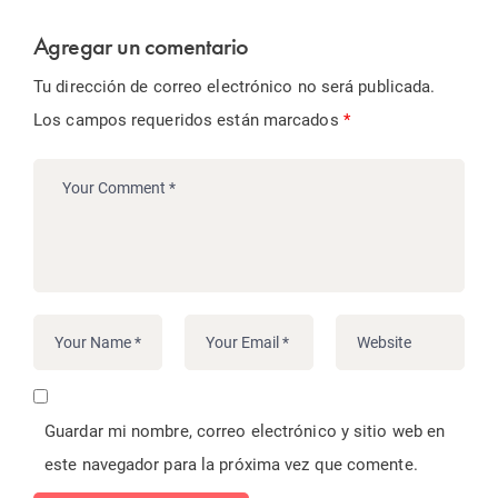
Agregar un comentario
Tu dirección de correo electrónico no será publicada.
Los campos requeridos están marcados
*
Guardar mi nombre, correo electrónico y sitio web en
este navegador para la próxima vez que comente.