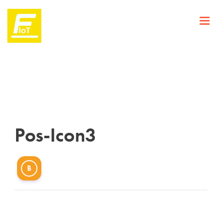
Pos-Icon3