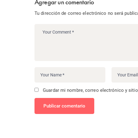
Agregar un comentario
Tu dirección de correo electrónico no será public
Guardar mi nombre, correo electrónico y siti
Publicar comentario