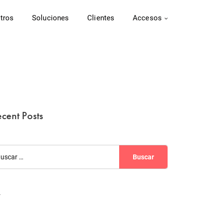
tros
Soluciones
Clientes
Accesos
cent Posts