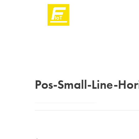
Pos-Small-Line-Hor