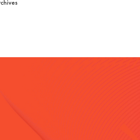
chives