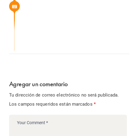
Agregar un comentario
Tu dirección de correo electrónico no será publicada.
Los campos requeridos están marcados
*