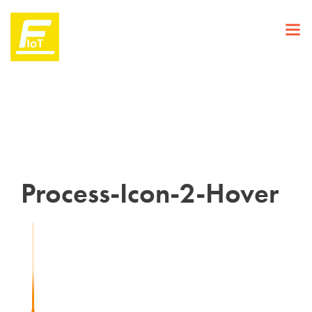
Process-Icon-2-Hover