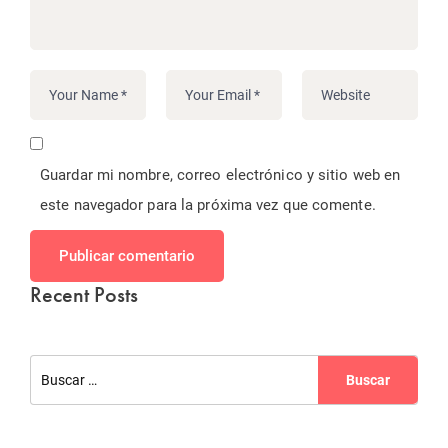
Guardar mi nombre, correo electrónico y sitio web en
este navegador para la próxima vez que comente.
Publicar comentario
Recent Posts