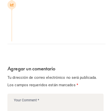
Agregar un comentario
Tu dirección de correo electrónico no será publicada.
Los campos requeridos están marcados
*