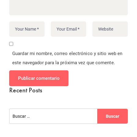
Guardar mi nombre, correo electrónico y sitio web en
este navegador para la próxima vez que comente.
Publicar comentario
Recent Posts