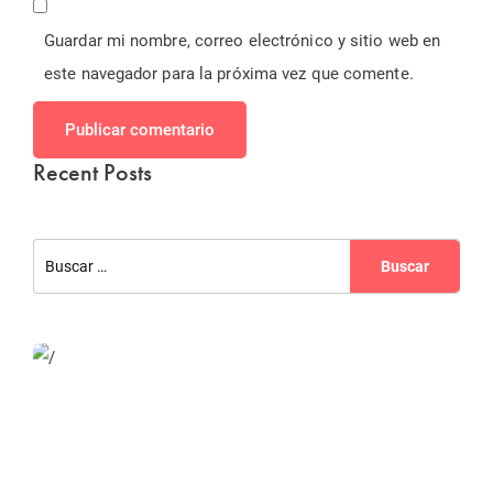
Guardar mi nombre, correo electrónico y sitio web en
este navegador para la próxima vez que comente.
Publicar comentario
Recent Posts