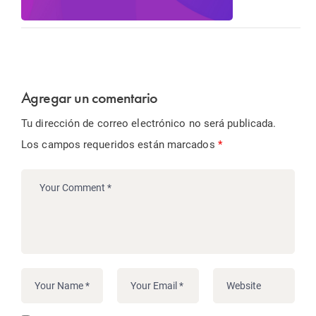
Agregar un comentario
Tu dirección de correo electrónico no será publicada.
Los campos requeridos están marcados
*