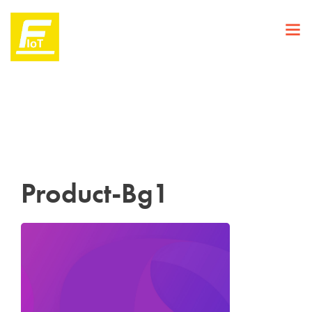
Product-Bg1