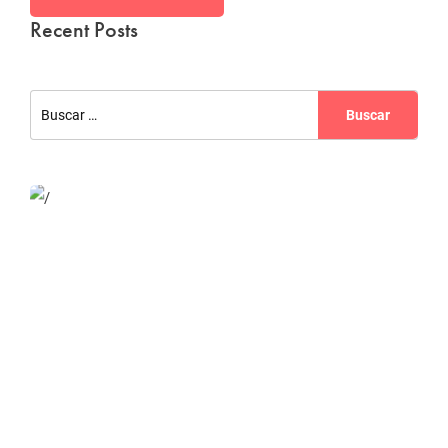
Recent Posts
Website Optimization