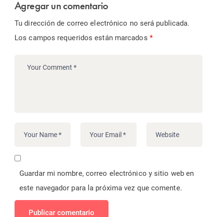
Agregar un comentario
Tu dirección de correo electrónico no será publicada.
Los campos requeridos están marcados
*
Guardar mi nombre, correo electrónico y sitio web en
este navegador para la próxima vez que comente.
Publicar comentario