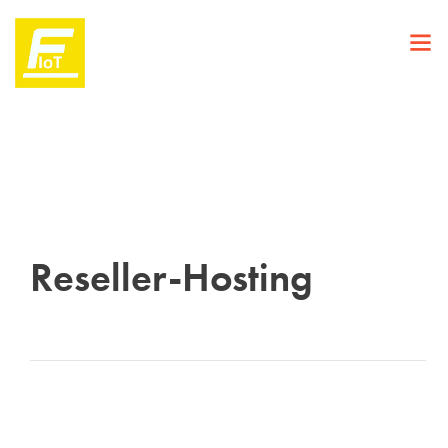
Reseller-Hosting