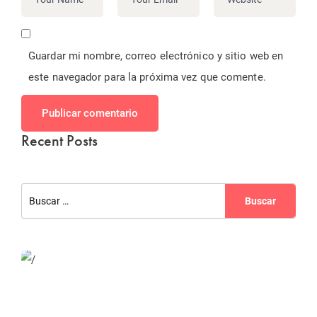
Guardar mi nombre, correo electrónico y sitio web en
este navegador para la próxima vez que comente.
Publicar comentario
Recent Posts