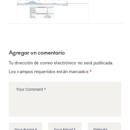
Agregar un comentario
Tu dirección de correo electrónico no será publicada.
Los campos requeridos están marcados
*