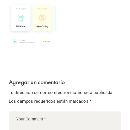
Agregar un comentario
Tu dirección de correo electrónico no será publicada.
Los campos requeridos están marcados
*