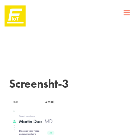
Screensht-3