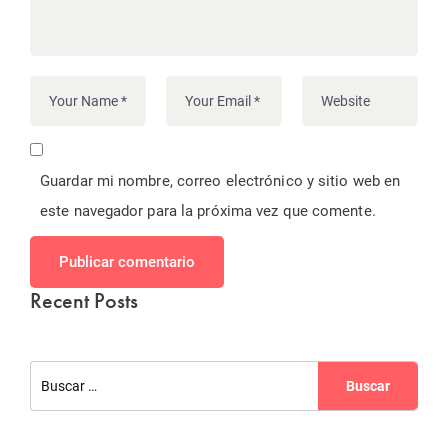
Guardar mi nombre, correo electrónico y sitio web en
este navegador para la próxima vez que comente.
Publicar comentario
Recent Posts