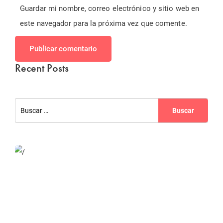
Guardar mi nombre, correo electrónico y sitio web en
este navegador para la próxima vez que comente.
Publicar comentario
Recent Posts