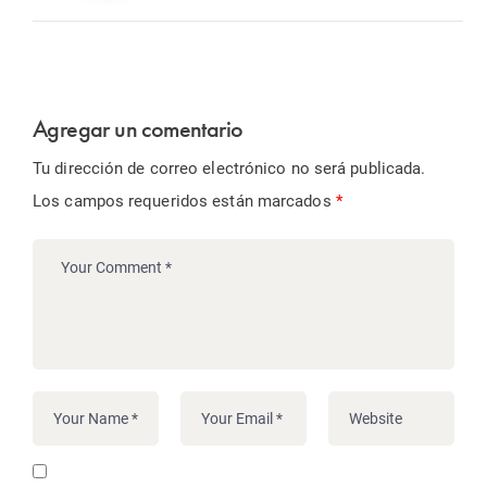
Agregar un comentario
Tu dirección de correo electrónico no será publicada.
Los campos requeridos están marcados
*