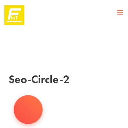
Seo-Circle-2