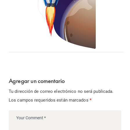
Agregar un comentario
Tu dirección de correo electrónico no será publicada.
Los campos requeridos están marcados
*