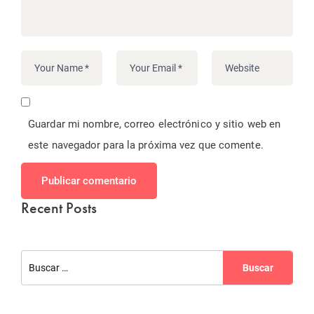
Guardar mi nombre, correo electrónico y sitio web en
este navegador para la próxima vez que comente.
Publicar comentario
Recent Posts