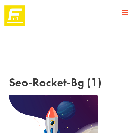
Seo-Rocket-Bg (1)