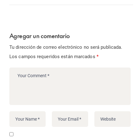
Agregar un comentario
Tu dirección de correo electrónico no será publicada.
Los campos requeridos están marcados
*