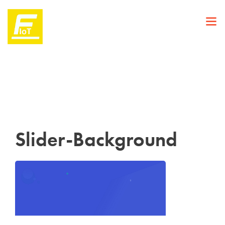
Slider-Background