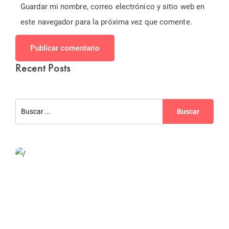
Guardar mi nombre, correo electrónico y sitio web en
este navegador para la próxima vez que comente.
Publicar comentario
Recent Posts