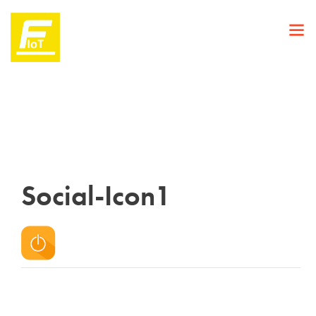
Social-Icon1