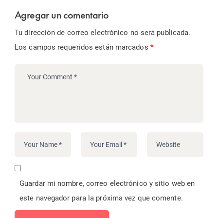
Agregar un comentario
Tu dirección de correo electrónico no será publicada.
Los campos requeridos están marcados
*
Guardar mi nombre, correo electrónico y sitio web en
este navegador para la próxima vez que comente.