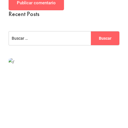
Publicar comentario
Recent Posts
Website Optimization