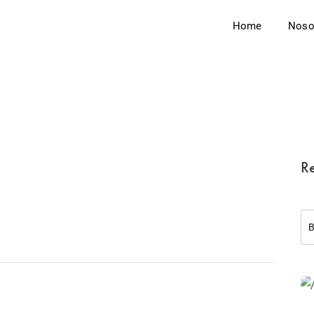
Home
Noso
Re