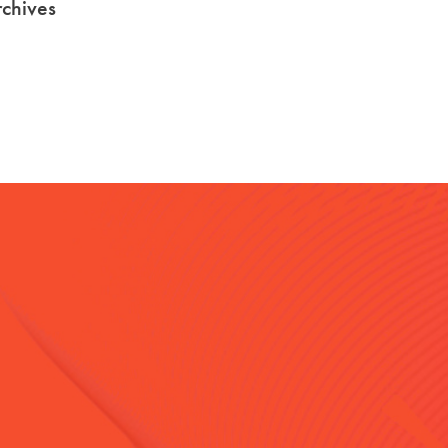
chives