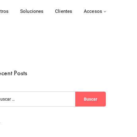
tros
Soluciones
Clientes
Accesos
cent Posts