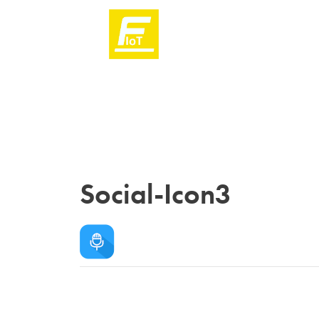
Social-Icon3