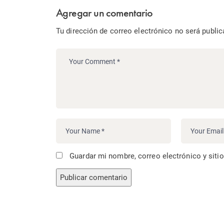
Agregar un comentario
Tu dirección de correo electrónico no será public
Guardar mi nombre, correo electrónico y siti