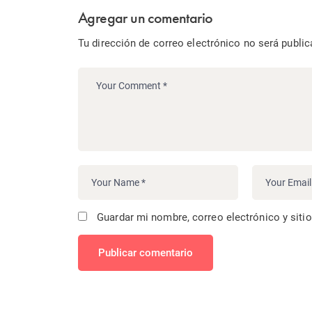
Agregar un comentario
Tu dirección de correo electrónico no será public
Guardar mi nombre, correo electrónico y siti
Publicar comentario