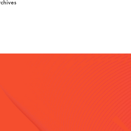
chives