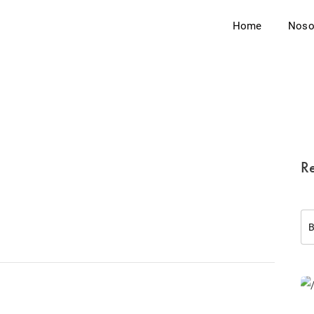
Home
Noso
Re