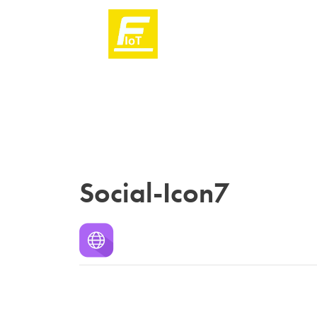
Social-Icon7