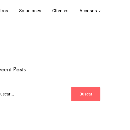
tros
Soluciones
Clientes
Accesos
cent Posts